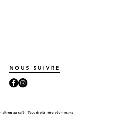
NOUS SUIVRE
 citron au café | Tous droits réservés –
RGPD