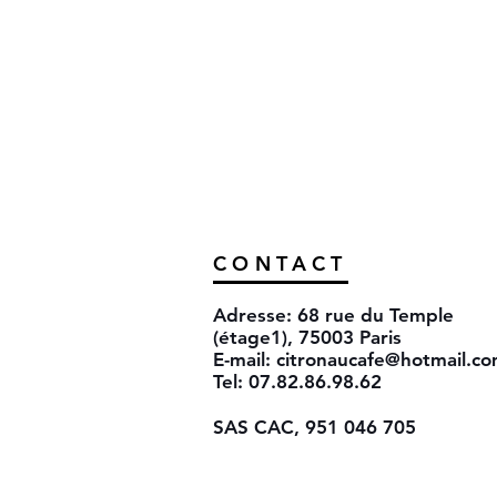
CONTACT
Adresse: 68 rue du Temple
(étage1), 75003 Paris
E-mail:
citronaucafe@hotmail.c
Tel: 07.82.86.98.62
SAS CAC, 951 046 705