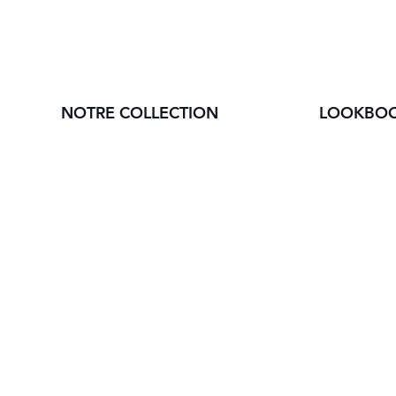
NOTRE COLLECTION
LOOKBO