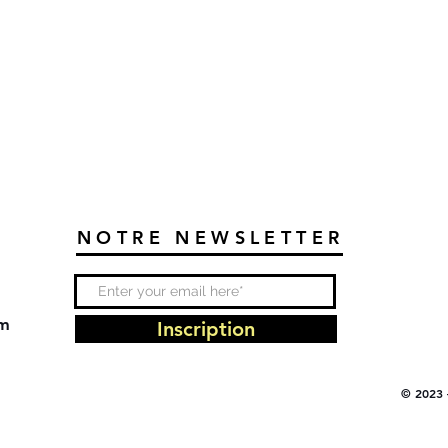
NOTRE NEWSLETTER
om
Inscription
© 2023 –